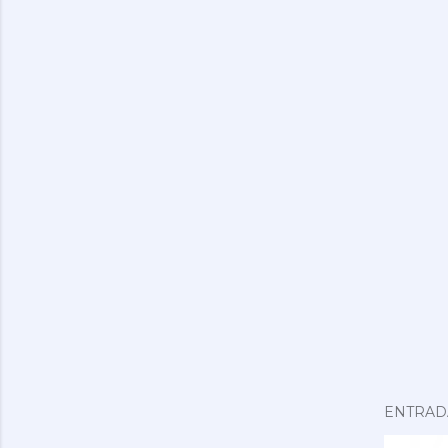
ENTRAD