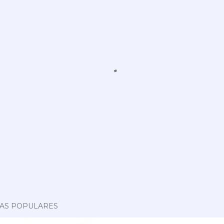
AS POPULARES