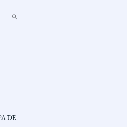
PA DE